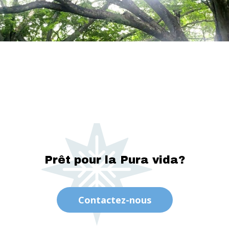
Prêt pour la Pura vida?
Contactez-nous