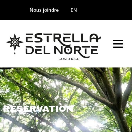
Nous joindre
EN
RÉSERVATION