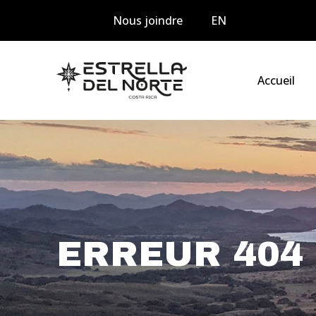
Nous joindre
EN
Accueil
ERREUR 404