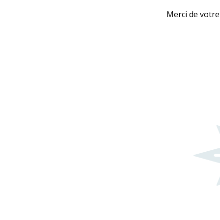
Merci de votre