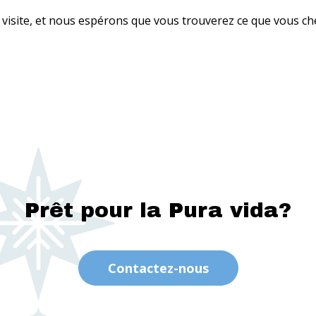
 visite, et nous espérons que vous trouverez ce que vous ch
Prêt pour la Pura vida?
Contactez-nous