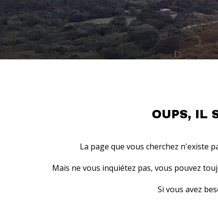
OUPS, IL
La page que vous cherchez n'existe p
Mais ne vous inquiétez pas, vous pouvez toujo
Si vous avez bes