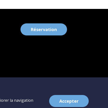
Réservation
iorer la navigation
Accepter