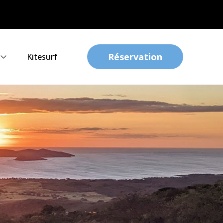
Réservation
Kitesurf