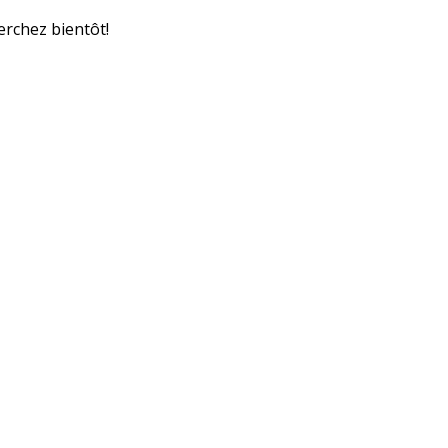
erchez bientôt!