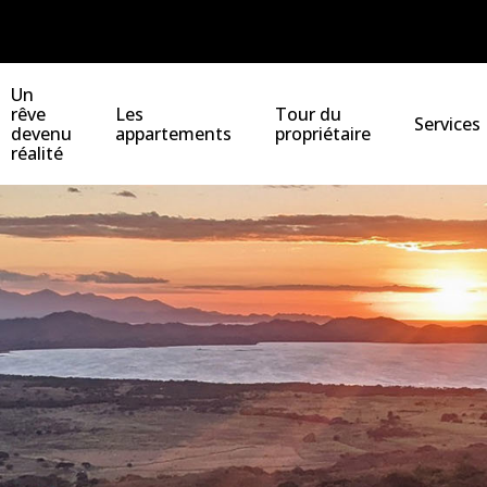
Un
rêve
Les
Tour du
Services
devenu
appartements
propriétaire
réalité